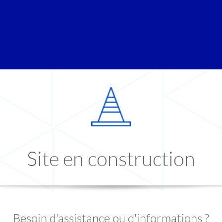
Site en construction
Besoin d'assistance ou d'informations ?