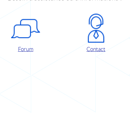
Forum
Contact