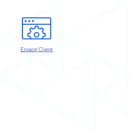
Espace Client