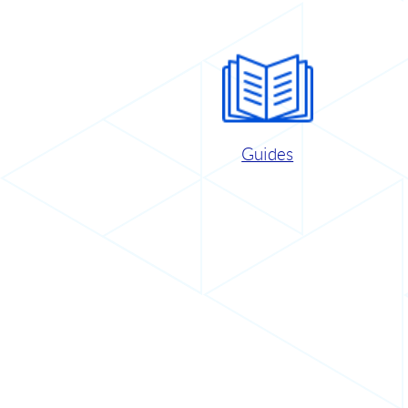
Guides